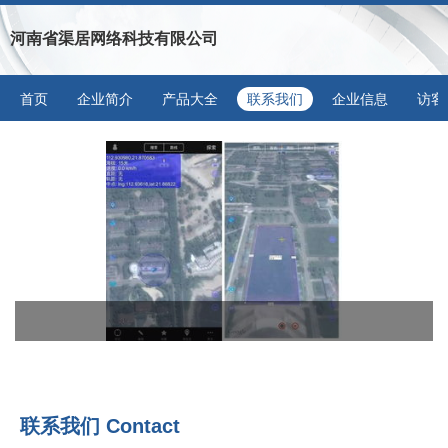
河南省渠居网络科技有限公司
首页
企业简介
产品大全
联系我们
企业信息
访客
联系我们 Contact