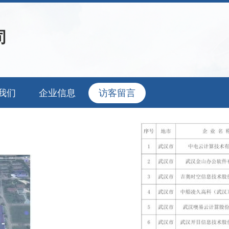
司
我们
企业信息
访客留言