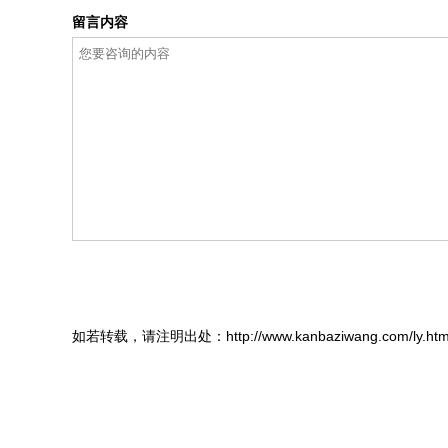
留言内容
如若转载，请注明出处：http://www.kanbaziwang.com/ly.htm