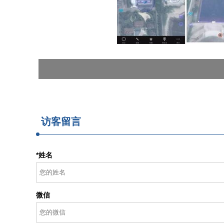
访客留言
*姓名
微信