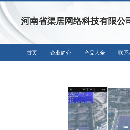
河南省渠居网络科技有限公
首页
企业简介
产品大全
联系