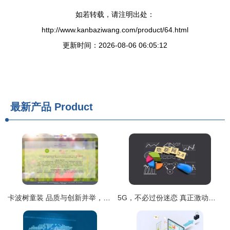
如若转载，请注明出处：
http://www.kanbaziwang.com/product/64.html
更新时间：2026-08-06 06:05:12
最新产品
Product
卡波树童装 品质与创新并举，助力外贸销售新高度
5G，不必过份迷恋 真正激动人心的万物互联远未降临