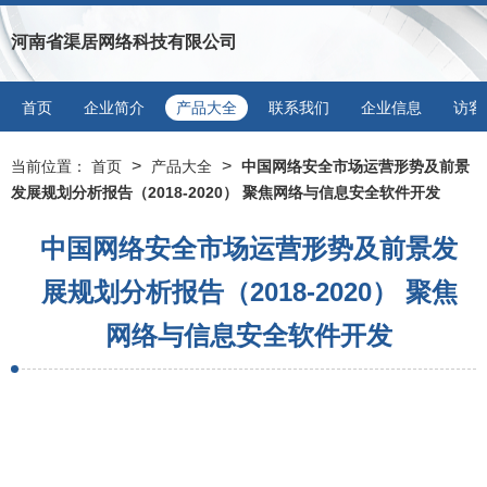
河南省渠居网络科技有限公司
首页
企业简介
产品大全
联系我们
企业信息
访客
>
>
当前位置：
首页
产品大全
中国网络安全市场运营形势及前景
发展规划分析报告（2018-2020） 聚焦网络与信息安全软件开发
中国网络安全市场运营形势及前景发
展规划分析报告（2018-2020） 聚焦
网络与信息安全软件开发