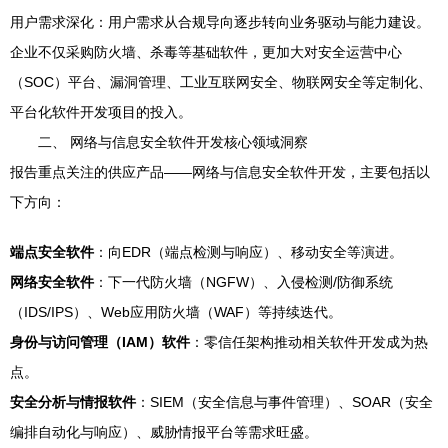
用户需求深化：用户需求从合规导向逐步转向业务驱动与能力建设。
企业不仅采购防火墙、杀毒等基础软件，更加大对安全运营中心
（SOC）平台、漏洞管理、工业互联网安全、物联网安全等定制化、
平台化软件开发项目的投入。
二、 网络与信息安全软件开发核心领域洞察
报告重点关注的供应产品——网络与信息安全软件开发，主要包括以
下方向：
端点安全软件
：向EDR（端点检测与响应）、移动安全等演进。
网络安全软件
：下一代防火墙（NGFW）、入侵检测/防御系统
（IDS/IPS）、Web应用防火墙（WAF）等持续迭代。
身份与访问管理（IAM）软件
：零信任架构推动相关软件开发成为热
点。
安全分析与情报软件
：SIEM（安全信息与事件管理）、SOAR（安全
编排自动化与响应）、威胁情报平台等需求旺盛。