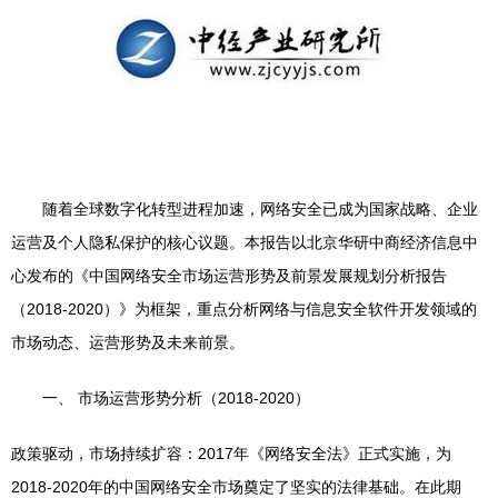
随着全球数字化转型进程加速，网络安全已成为国家战略、企业
运营及个人隐私保护的核心议题。本报告以北京华研中商经济信息中
心发布的《中国网络安全市场运营形势及前景发展规划分析报告
（2018-2020）》为框架，重点分析网络与信息安全软件开发领域的
市场动态、运营形势及未来前景。
一、 市场运营形势分析（2018-2020）
政策驱动，市场持续扩容：2017年《网络安全法》正式实施，为
2018-2020年的中国网络安全市场奠定了坚实的法律基础。在此期