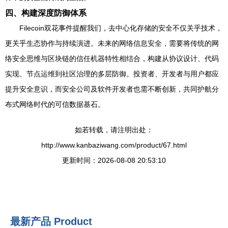
四、构建深度防御体系
Filecoin双花事件提醒我们，去中心化存储的安全不仅关乎技术，
更关乎生态协作与持续演进。未来的网络信息安全，需要将传统的网
络安全思维与区块链的信任机器特性相结合，构建从协议设计、代码
实现、节点运维到社区治理的多层防御。投资者、开发者与用户都应
提升安全意识，而安全公司及软件开发者也需不断创新，共同护航分
布式网络时代的可信数据基石。
如若转载，请注明出处：
http://www.kanbaziwang.com/product/67.html
更新时间：2026-08-08 20:53:10
最新产品
Product